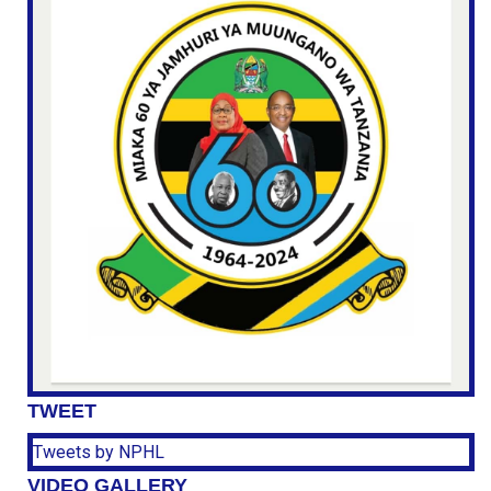
TWEET
Tweets by NPHL
VIDEO GALLERY