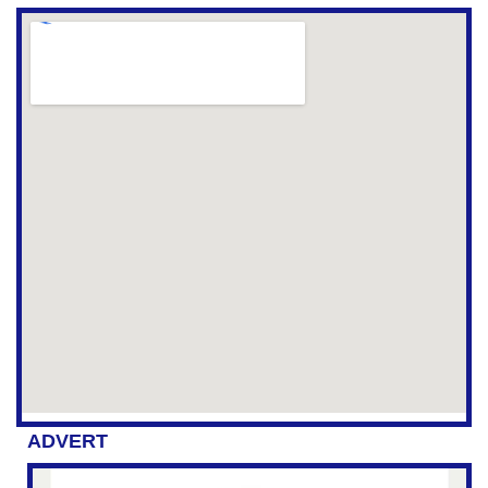
ADVERT